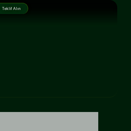
Teklif Alın