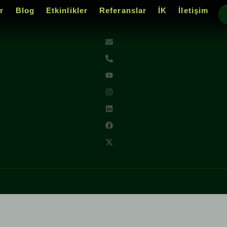
r
Blog
Etkinlikler
Referanslar
İK
İletişim