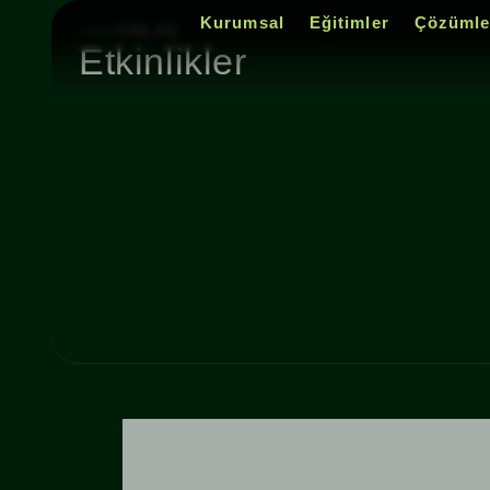
Kurumsal
Eğitimler
Çözümle
OWLAQ
Etkinlikler